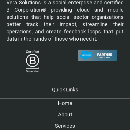
Vera Solutions is a social enterprise and certified
B Corporation® providing cloud and mobile
solutions that help social sector organizations
better track their impact, streamline their
operations, and create feedback loops that put
data in the hands of those who need it.
Quick Links
Home
About
Services