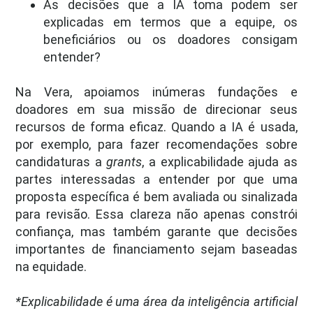
As decisões que a IA toma podem ser
explicadas em termos que a equipe, os
beneficiários ou os doadores consigam
entender?
Na Vera, apoiamos inúmeras fundações e
doadores em sua missão de direcionar seus
recursos de forma eficaz. Quando a IA é usada,
por exemplo, para fazer recomendações sobre
candidaturas a
grants
, a explicabilidade ajuda as
partes interessadas a entender por que uma
proposta específica é bem avaliada ou sinalizada
para revisão. Essa clareza não apenas constrói
confiança, mas também garante que decisões
importantes de financiamento sejam baseadas
na equidade.
*Explicabilidade é uma área da inteligência artificial