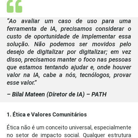
“Ao avaliar um caso de uso para uma
ferramenta de IA, precisamos considerar o
custo de oportunidade de implementar essa
solução. Não podemos ser movidos pelo
desejo de digitalizar por digitalizar; em vez
disso, precisamos manter o foco nas pessoas
que estamos tentando ajudar e, onde houver
valor na IA, cabe a nós, tecnólogos, provar
esse valor.”
– Bilal Mateen (Diretor de IA) – PATH
1. Ética e Valores Comunitários
Ética não é um conceito universal, especialmente
no setor de impacto social. Qualquer estrutura