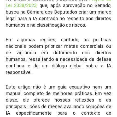
Lei 2338/2023
, que, após aprovação no Senado,
busca na Câmara dos Deputados criar um marco
legal para a IA centrado no respeito aos direitos
humanos e na classificação de riscos.
Em algumas regiões, contudo, as políticas
nacionais podem priorizar metas comerciais ou
de vigilância em detrimento dos direitos
humanos, ressaltando a necessidade de defesa
contínua e de um diálogo global sobre a IA
responsável.
Este artigo não é um guia exaustivo nem um
manual completo de melhores práticas. Em vez
disso, ele oferece nossas reflexões e as
principais lições de meses avaliando soluções de
IA especificamente para o contexto de