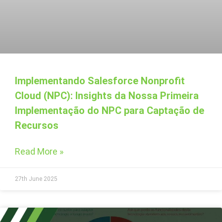
Implementando Salesforce Nonprofit
Cloud (NPC): Insights da Nossa Primeira
Implementação do NPC para Captação de
Recursos
Read More »
27th June 2025