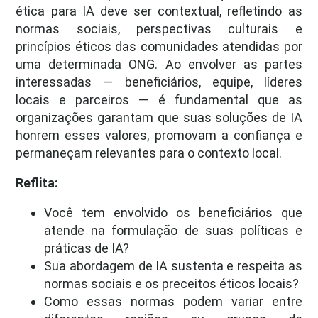
ética para IA deve ser contextual, refletindo as
normas sociais, perspectivas culturais e
princípios éticos das comunidades atendidas por
uma determinada ONG. Ao envolver as partes
interessadas — beneficiários, equipe, líderes
locais e parceiros — é fundamental que as
organizações garantam que suas soluções de IA
honrem esses valores, promovam a confiança e
permaneçam relevantes para o contexto local.
Reflita:
Você tem envolvido os beneficiários que
atende na formulação de suas políticas e
práticas de IA?
Sua abordagem de IA sustenta e respeita as
normas sociais e os preceitos éticos locais?
Como essas normas podem variar entre