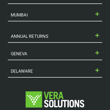
MUMBAI
ANNUAL RETURNS
GENEVA
DELAWARE