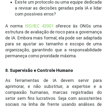
Existe um protocolo ou uma equipe dedicada
a revisar as decisões geradas pela IA e lidar
com possíveis erros?
A norma
ISO/IEC 42001
oferece às ONGs uma
estrutura de avaliação de risco para a governança
de IA. Embora mais formal, ela pode ser adaptada
para se ajustar ao tamanho e escopo de uma
organização, garantindo que a responsabilidade
permaneça como prioridade máxima.
8.
Supervisão e Controle Humano
As ferramentas de IA devem servir para
aprimorar, e não substituir, a expertise e a
compaixão humanas, marcas registradas do
setor sem fins lucrativos. Seja com assistentes
sociais na linha de frente usando análises de