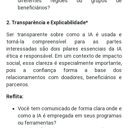
diferentes regiões ou grupos de
beneficiários?
2.
Transparência e Explicabilidade*
Ser transparente sobre como a IA é usada e
torná-la compreensível para as partes
interessadas são dois pilares essenciais da IA
ética e responsável. Em um contexto de impacto
social, essa clareza é especialmente importante,
pois a confiança forma a base dos
relacionamentos com doadores, beneficiários e
parceiros.
Reflita:
Você tem comunicado de forma clara onde e
como a IA é empregada em seus programas
ou ferramentas?