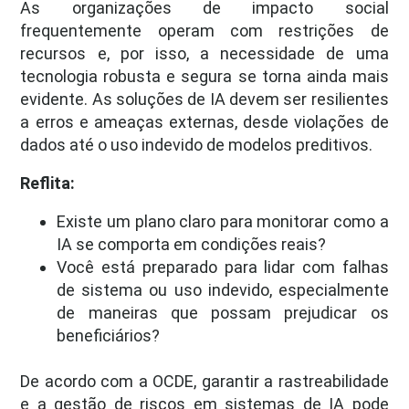
As organizações de impacto social
frequentemente operam com restrições de
recursos e, por isso, a necessidade de uma
tecnologia robusta e segura se torna ainda mais
evidente. As soluções de IA devem ser resilientes
a erros e ameaças externas, desde violações de
dados até o uso indevido de modelos preditivos.
Reflita:
Existe um plano claro para monitorar como a
IA se comporta em condições reais?
Você está preparado para lidar com falhas
de sistema ou uso indevido, especialmente
de maneiras que possam prejudicar os
beneficiários?
De acordo com a OCDE, garantir a rastreabilidade
e a gestão de riscos em sistemas de IA pode