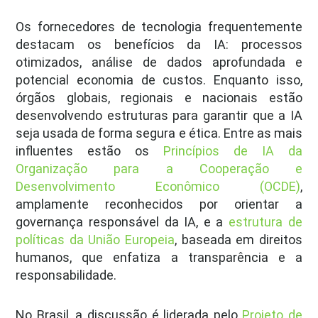
Os fornecedores de tecnologia frequentemente
destacam os benefícios da IA: processos
otimizados, análise de dados aprofundada e
potencial economia de custos. Enquanto isso,
órgãos globais, regionais e nacionais estão
desenvolvendo estruturas para garantir que a IA
seja usada de forma segura e ética. Entre as mais
influentes estão os
Princípios de IA da
Organização para a Cooperação e
Desenvolvimento Econômico (OCDE)
,
amplamente reconhecidos por orientar a
governança responsável da IA, e a
estrutura de
políticas da União Europeia
, baseada em direitos
humanos, que enfatiza a transparência e a
responsabilidade.
No Brasil, a discussão é liderada pelo
Projeto de