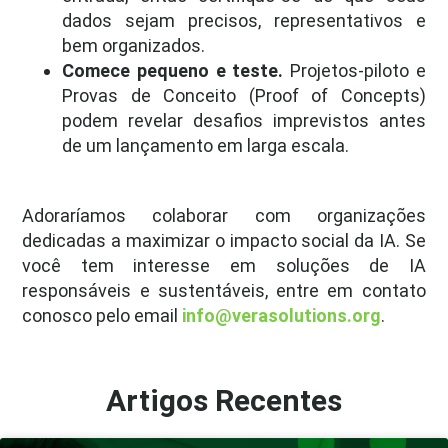
dados sejam precisos, representativos e
bem organizados.
Comece pequeno e teste.
Projetos-piloto e
Provas de Conceito (Proof of Concepts)
podem revelar desafios imprevistos antes
de um lançamento em larga escala.
Adoraríamos colaborar com organizações
dedicadas a maximizar o impacto social da IA. Se
você tem interesse em soluções de IA
responsáveis e sustentáveis, entre em contato
conosco pelo email
info@verasolutions.org
.
Artigos Recentes