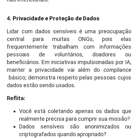
4.
Privacidade e Proteção de Dados
Lidar com dados sensíveis é uma preocupação
central para muitas ONGs, pois elas
frequentemente trabalham com informações
pessoais de voluntários, doadores ou
beneficiários. Em iniciativas impulsionadas por IA,
manter a privacidade vai além do
compliance
básico; demonstra respeito pelas pessoas cujos
dados estão sendo usados.
Reflita:
Você está coletando apenas os dados que
realmente precisa para cumprir sua missão?
Dados sensíveis são anonimizados ou
criptografados quando apropriado?