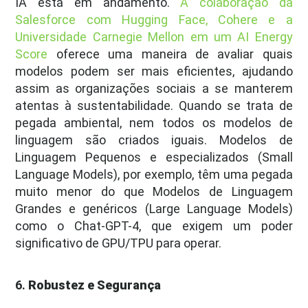
IA está em andamento.
A colaboração da
Salesforce com Hugging Face, Cohere e a
Universidade Carnegie Mellon em um AI Energy
Score
oferece uma maneira de avaliar quais
modelos podem ser mais eficientes, ajudando
assim as organizações sociais a se manterem
atentas à sustentabilidade. Quando se trata de
pegada ambiental, nem todos os modelos de
linguagem são criados iguais. Modelos de
Linguagem Pequenos e especializados (Small
Language Models), por exemplo, têm uma pegada
muito menor do que Modelos de Linguagem
Grandes e genéricos (Large Language Models)
como o Chat-GPT-4, que exigem um poder
significativo de GPU/TPU para operar.
6.
Robustez e Segurança