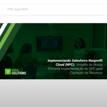
27th June 2025