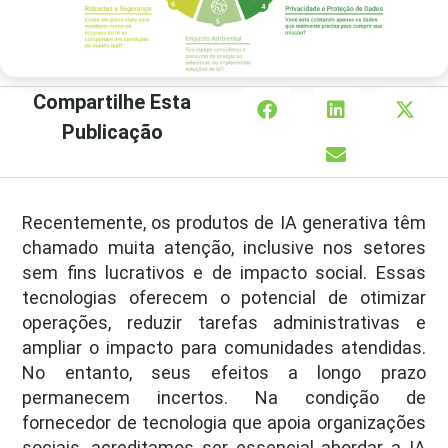
Compartilhe Esta
Publicação
Recentemente, os produtos de IA generativa têm
chamado muita atenção, inclusive nos setores
sem fins lucrativos e de impacto social. Essas
tecnologias oferecem o potencial de otimizar
operações, reduzir tarefas administrativas e
ampliar o impacto para comunidades atendidas.
No entanto, seus efeitos a longo prazo
permanecem incertos. Na condição de
fornecedor de tecnologia que apoia organizações
sociais, acreditamos ser essencial abordar a IA