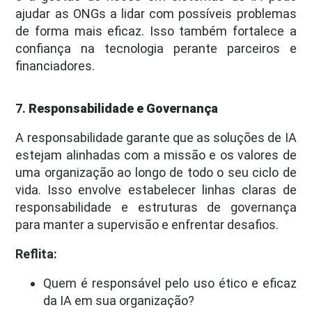
ajudar as ONGs a lidar com possíveis problemas
de forma mais eficaz. Isso também fortalece a
confiança na tecnologia perante parceiros e
financiadores.
7.
Responsabilidade e Governança
A responsabilidade garante que as soluções de IA
estejam alinhadas com a missão e os valores de
uma organização ao longo de todo o seu ciclo de
vida. Isso envolve estabelecer linhas claras de
responsabilidade e estruturas de governança
para manter a supervisão e enfrentar desafios.
Reflita:
Quem é responsável pelo uso ético e eficaz
da IA em sua organização?