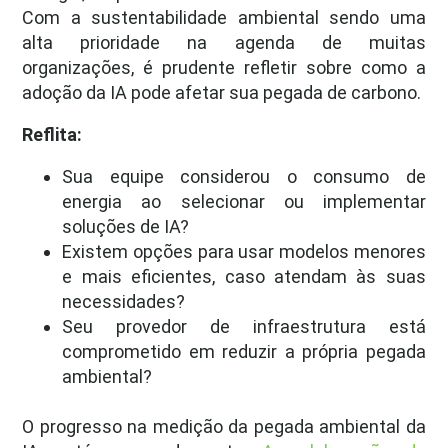
Com a sustentabilidade ambiental sendo uma
alta prioridade na agenda de muitas
organizações, é prudente refletir sobre como a
adoção da IA pode afetar sua pegada de carbono.
Reflita:
Sua equipe considerou o consumo de
energia ao selecionar ou implementar
soluções de IA?
Existem opções para usar modelos menores
e mais eficientes, caso atendam às suas
necessidades?
Seu provedor de infraestrutura está
comprometido em reduzir a própria pegada
ambiental?
O progresso na medição da pegada ambiental da