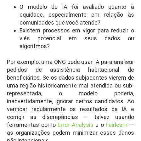
O modelo de IA foi avaliado quanto à
equidade, especialmente em relação às
comunidades que você atende?
Existem processos em vigor para reduzir o
viés potencial em seus dados ou
algoritmos?
Por exemplo, uma ONG pode usar IA para analisar
pedidos de assistência habitacional de
beneficiários. Se os dados subjacentes vierem de
uma região historicamente mal atendida ou sub-
representada, o modelo poderia,
inadvertidamente, ignorar certos candidatos. Ao
verificar regularmente os resultados da IA e
corrigir as discrepâncias — talvez usando
ferramentas como
Error Analysis
e o
Fairlearn
—
as organizações podem minimizar esses danos
não intencionais.