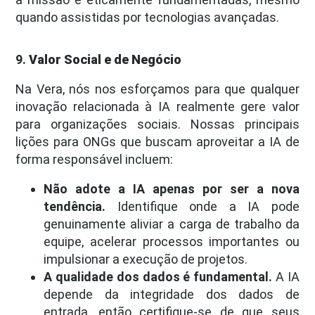
quando assistidas por tecnologias avançadas.
9.
Valor Social e de Negócio
Na Vera, nós nos esforçamos para que qualquer
inovação relacionada à IA realmente gere valor
para organizações sociais. Nossas principais
lições para ONGs que buscam aproveitar a IA de
forma responsável incluem:
Não adote a IA apenas por ser a nova
tendência.
Identifique onde a IA pode
genuinamente aliviar a carga de trabalho da
equipe, acelerar processos importantes ou
impulsionar a execução de projetos.
A qualidade dos dados é fundamental.
A IA
depende da integridade dos dados de
entrada, então certifique-se de que seus