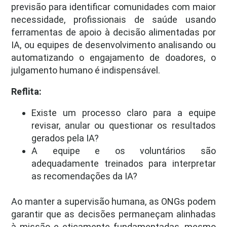
previsão para identificar comunidades com maior
necessidade, profissionais de saúde usando
ferramentas de apoio à decisão alimentadas por
IA, ou equipes de desenvolvimento analisando ou
automatizando o engajamento de doadores, o
julgamento humano é indispensável.
Reflita:
Existe um processo claro para a equipe
revisar, anular ou questionar os resultados
gerados pela IA?
A equipe e os voluntários são
adequadamente treinados para interpretar
as recomendações da IA?
Ao manter a supervisão humana, as ONGs podem
garantir que as decisões permaneçam alinhadas
à missão e eticamente fundamentadas, mesmo