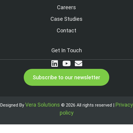
Careers
Case Studies
Contact
Get In Touch
Subscribe to our newsletter
Vera Solutions
Privacy
Designed By
© 2026 All rights reserved |
policy