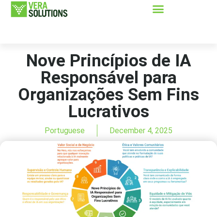
Nove Princípios de IA
Responsável para
Organizações Sem Fins
Lucrativos
Portuguese
December 4, 2025