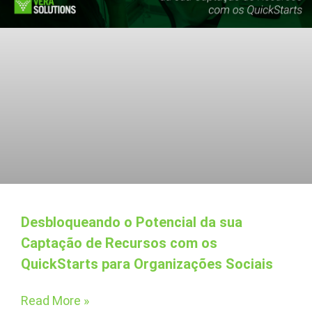
Desbloqueando o Potencial da sua
Captação de Recursos com os
QuickStarts para Organizações Sociais
Read More »