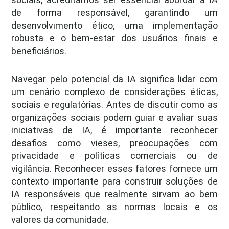
de forma responsável, garantindo um
desenvolvimento ético, uma implementação
robusta e o bem-estar dos usuários finais e
beneficiários.
Navegar pelo potencial da IA significa lidar com
um cenário complexo de considerações éticas,
sociais e regulatórias. Antes de discutir como as
organizações sociais podem guiar e avaliar suas
iniciativas de IA, é importante reconhecer
desafios como vieses, preocupações com
privacidade e políticas comerciais ou de
vigilância. Reconhecer esses fatores fornece um
contexto importante para construir soluções de
IA responsáveis que realmente sirvam ao bem
público, respeitando as normas locais e os
valores da comunidade.