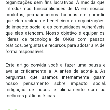
organizações sem fins lucrativos. À medida que
introduzimos funcionalidades de IA em nossos
produtos, permanecemos focados em garantir
que elas realmente beneficiem as organizações
de impacto social e as comunidades vulneráveis
que elas atendem. Nosso objetivo é equipar os
líderes de tecnologia de ONGs com passos
práticos, perguntas e recursos para adotar a IA de
forma responsável.
Este artigo convida você a fazer uma pausa e
avaliar criticamente a IA antes de adotá-la. As
perguntas que usamos internamente guiam
nosso pensamento sobre impacto social,
mitigação de riscos e alinhamento com as
melhores práticas éticas.