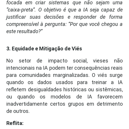
focada em criar sistemas que não sejam uma
“caixa-preta”. O objetivo é que a IA seja capaz de
justificar suas decisões e responder de forma
compreensível à pergunta: “Por que você chegou a
este resultado?”
3. Equidade e Mitigação de Viés
No setor de impacto social, vieses não
intencionais na IA podem ter consequências reais
para comunidades marginalizadas. O viés surge
quando os dados usados para treinar a IA
refletem desigualdades históricas ou sistêmicas,
ou quando os modelos de IA favorecem
inadvertidamente certos grupos em detrimento
de outros.
Reflita: