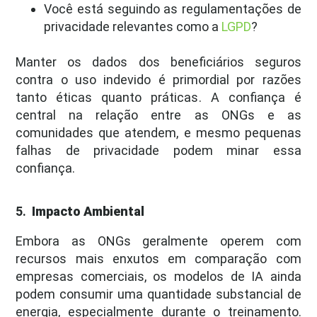
Você está seguindo as regulamentações de
privacidade relevantes como a
LGPD
?
Manter os dados dos beneficiários seguros
contra o uso indevido é primordial por razões
tanto éticas quanto práticas. A confiança é
central na relação entre as ONGs e as
comunidades que atendem, e mesmo pequenas
falhas de privacidade podem minar essa
confiança.
5.
Impacto Ambiental
Embora as ONGs geralmente operem com
recursos mais enxutos em comparação com
empresas comerciais, os modelos de IA ainda
podem consumir uma quantidade substancial de
energia, especialmente durante o treinamento.