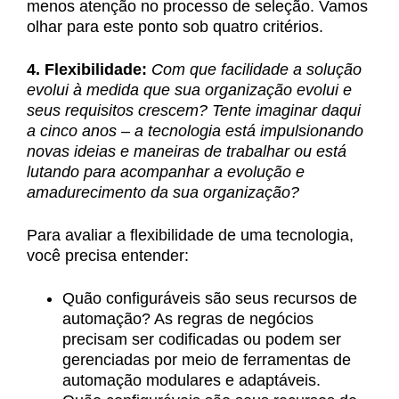
menos atenção no processo de seleção. Vamos
olhar para este ponto sob quatro critérios.
4. Flexibilidade:
Com que facilidade a solução
evolui à medida que sua organização evolui e
seus requisitos crescem? Tente imaginar daqui
a cinco anos – a tecnologia está impulsionando
novas ideias e maneiras de trabalhar ou está
lutando para acompanhar a evolução e
amadurecimento da sua organização?
Para avaliar a flexibilidade de uma tecnologia,
você precisa entender:
Quão configuráveis são seus recursos de
automação? As regras de negócios
precisam ser codificadas ou podem ser
gerenciadas por meio de ferramentas de
automação modulares e adaptáveis.