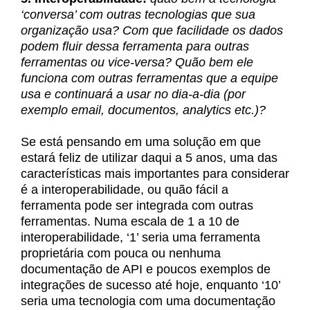
‘conversa’ com outras tecnologias que sua
organização usa? Com que facilidade os dados
podem fluir dessa ferramenta para outras
ferramentas ou vice-versa? Quão bem ele
funciona com outras ferramentas que a equipe
usa e continuará a usar no dia-a-dia (por
exemplo email, documentos, analytics etc.)?
Se está pensando em uma solução em que
estará feliz de utilizar daqui a 5 anos, uma das
características mais importantes para considerar
é a interoperabilidade, ou quão fácil a
ferramenta pode ser integrada com outras
ferramentas. Numa escala de 1 a 10 de
interoperabilidade, ‘1’ seria uma ferramenta
proprietária com pouca ou nenhuma
documentação de API e poucos exemplos de
integrações de sucesso até hoje, enquanto ‘10’
seria uma tecnologia com uma documentação