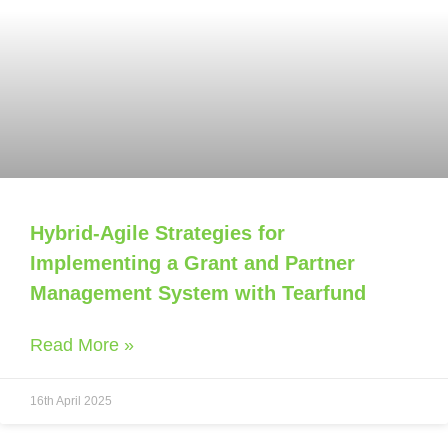
Hybrid-Agile Strategies for
Implementing a Grant and Partner
Management System with Tearfund
Read More »
16th April 2025