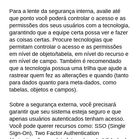
Para a lente da segurança interna, avalie até
que ponto você poderá controlar o acesso e as
permissões dos seus usuários com a tecnologia,
garantindo que a equipe certa possa ver e fazer
as coisas certas. Procure tecnologias que
permitam controlar o acesso e as permissões
em nível de objeto/tabela, em nível do recurso e
em nível de campo. Também é recomendado
que a tecnologia possua uma trilha que ajude a
rastrear quem fez as alterações e quando (tanto
para dados quanto para meta-dados, como
tabelas, objetos e campos).
Sobre a segurança externa, você precisará
garantir que seu sistema esteja seguro e que
apenas usuários autenticados tenham acesso.
Você pode querer recursos como: SSO (Single
Sign-On), Two Factor Authentication