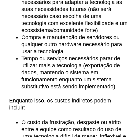
necessários para adaptar a tecnologia às
suas necessidades futuras (não será
necessário caso escolha de uma
tecnologia com excelente flexibilidade e um
ecossistema/comunidade forte)
Compra e manutenção de servidores ou
qualquer outro hardware necessário para
usar a tecnologia
Tempo ou serviços necessários parar de
utilizar mais a tecnologia (exportação de
dados, mantendo o sistema em
funcionamento enquanto um sistema
substitutivo está sendo implementado)
Enquanto isso, os custos indiretos podem
incluir
:
O custo da frustração, desgaste ou atrito
entre a equipe como resultado do uso de
uma tecnologia difícil de mexer, inflexível e