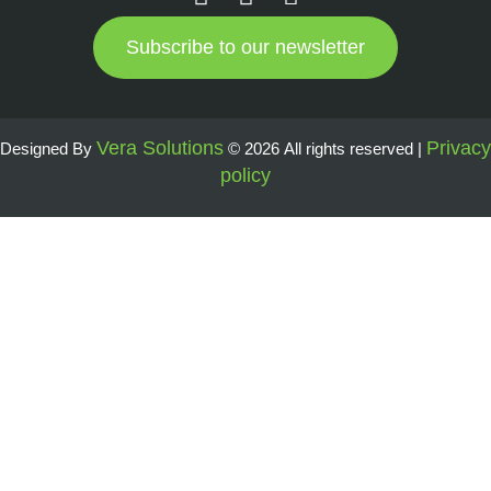
Subscribe to our newsletter
Vera Solutions
Privacy
Designed By
© 2026 All rights reserved |
policy