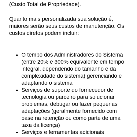
(Custo Total de Propriedade).
Quanto mais personalizada sua solução é,
maiores serão seus custos de manutenção. Os
custos diretos podem incluir:
O tempo dos Administradores do Sistema
(entre 20% e 300% equivalente em tempo
integral, dependendo do tamanho e da
complexidade do sistema) gerenciando e
adaptando o sistema
Serviços de suporte do fornecedor de
tecnologia ou parceiro para solucionar
problemas, debugar ou fazer pequenas
adaptações (geralmente fornecido com
base na retenção ou como parte de uma
taxa da licença)
Serviços e ferramentas adicionais