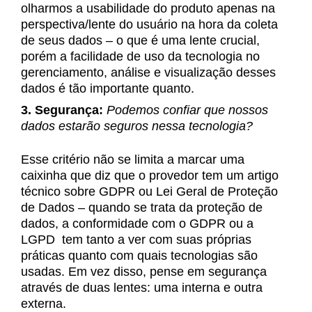
olharmos a usabilidade do produto apenas na
perspectiva/lente do usuário na hora da coleta
de seus dados – o que é uma lente crucial,
porém a facilidade de uso da tecnologia no
gerenciamento, análise e visualização desses
dados é tão importante quanto.
3. Segurança:
Podemos confiar que nossos
dados estarão seguros nessa tecnologia?
Esse critério não se limita a marcar uma
caixinha que diz que o provedor tem um artigo
técnico sobre GDPR ou Lei Geral de Proteção
de Dados – quando se trata da proteção de
dados, a conformidade com o GDPR ou a
LGPD tem tanto a ver com suas próprias
práticas quanto com quais tecnologias são
usadas. Em vez disso, pense em segurança
através de duas lentes: uma interna e outra
externa.