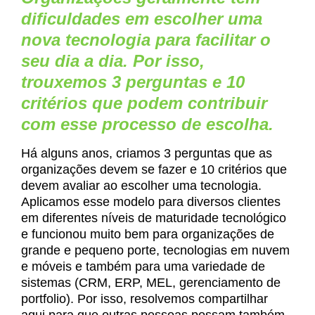
dificuldades em escolher uma
nova tecnologia para facilitar o
seu dia a dia. Por isso,
trouxemos 3 perguntas e 10
critérios que podem contribuir
com esse processo de escolha.
Há alguns anos, criamos 3 perguntas que as
organizações devem se fazer e 10 critérios que
devem avaliar ao escolher uma tecnologia.
Aplicamos esse modelo para diversos clientes
em diferentes níveis de maturidade tecnológico
e funcionou muito bem para organizações de
grande e pequeno porte, tecnologias em nuvem
e móveis e também para uma variedade de
sistemas (CRM, ERP, MEL, gerenciamento de
portfolio). Por isso, resolvemos compartilhar
aqui para que outras pessoas possam também