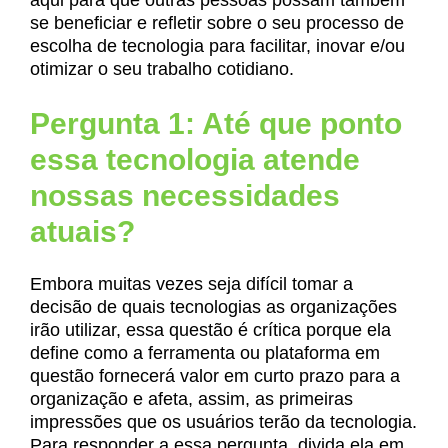
se beneficiar e refletir sobre o seu processo de
escolha de tecnologia para facilitar, inovar e/ou
otimizar o seu trabalho cotidiano.
Pergunta 1: Até que ponto
essa tecnologia atende
nossas necessidades
atuais?
Embora muitas vezes seja difícil tomar a
decisão de quais tecnologias as organizações
irão utilizar, essa questão é crítica porque ela
define como a ferramenta ou plataforma em
questão fornecerá valor em curto prazo para a
organização e afeta, assim, as primeiras
impressões que os usuários terão da tecnologia.
Para responder a essa pergunta, divida ela em