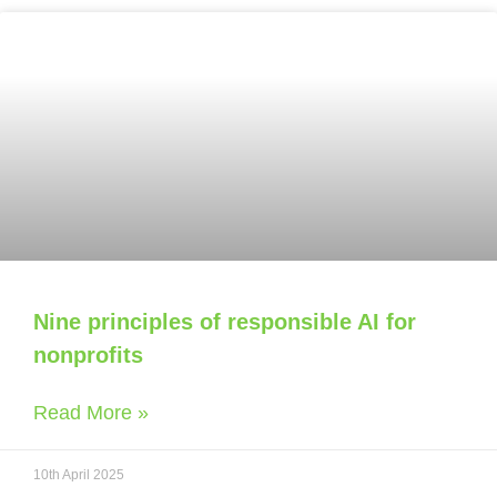
Nine principles of responsible AI for
nonprofits
Read More »
10th April 2025