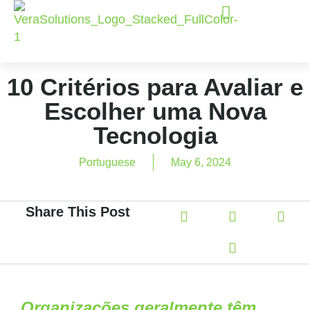
10 Critérios para Avaliar e
Escolher uma Nova
Tecnologia
Portuguese
May 6, 2024
Share This Post
Organizações geralmente têm