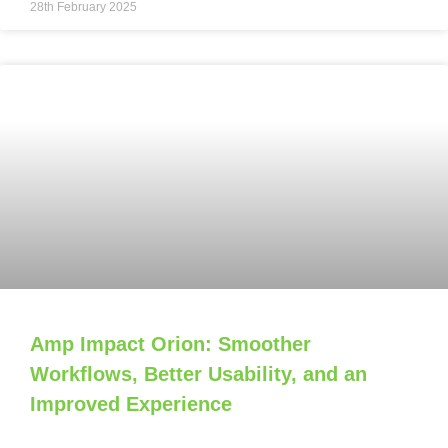
28th February 2025
Amp Impact Orion: Smoother
Workflows, Better Usability, and an
Improved Experience