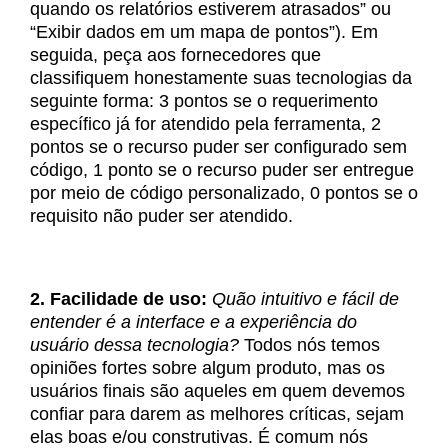
quando os relatórios estiverem atrasados” ou
“Exibir dados em um mapa de pontos”). Em
seguida, peça aos fornecedores que
classifiquem honestamente suas tecnologias da
seguinte forma: 3 pontos se o requerimento
específico já for atendido pela ferramenta, 2
pontos se o recurso puder ser configurado sem
código, 1 ponto se o recurso puder ser entregue
por meio de código personalizado, 0 pontos se o
requisito não puder ser atendido.
2. Facilidade de uso:
Quão intuitivo e fácil de
entender é a interface e a experiência do
usuário dessa tecnologia?
Todos nós temos
opiniões fortes sobre algum produto, mas os
usuários finais são aqueles em quem devemos
confiar para darem as melhores críticas, sejam
elas boas e/ou construtivas. É comum nós