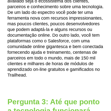
avaliado seja o ecossistema dos clientes,
parceiros e conhecimento sobre uma tecnologia.
De um lado do espectro você pode ter uma
ferramenta nova com recursos impressionantes,
mas poucos clientes, poucos desenvolvedores
que podem adaptá-la e alguns recursos ou
documentação online. Do outro lado, você tem
plataformas como o Salesforce, com uma
comunidade online gigantesca e bem conectada
fornecendo ajuda e treinamento, centenas de
parceiros em todo o mundo, mais de 150 mil
clientes e milhares de horas de módulos de
aprendizado on-line gratuitos e gamificados no
Trailhead.
Pergunta 3: Até que ponto
a tecnologia funcionará