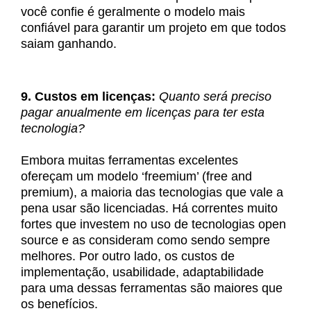
você confie é geralmente o modelo mais
confiável para garantir um projeto em que todos
saiam ganhando.
9. Custos em licenças:
Quanto será preciso
pagar anualmente em licenças para ter esta
tecnologia?
Embora muitas ferramentas excelentes
ofereçam um modelo ‘freemium’ (free and
premium), a maioria das tecnologias que vale a
pena usar são licenciadas. Há correntes muito
fortes que investem no uso de tecnologias open
source e as consideram como sendo sempre
melhores. Por outro lado, os custos de
implementação, usabilidade, adaptabilidade
para uma dessas ferramentas são maiores que
os benefícios.