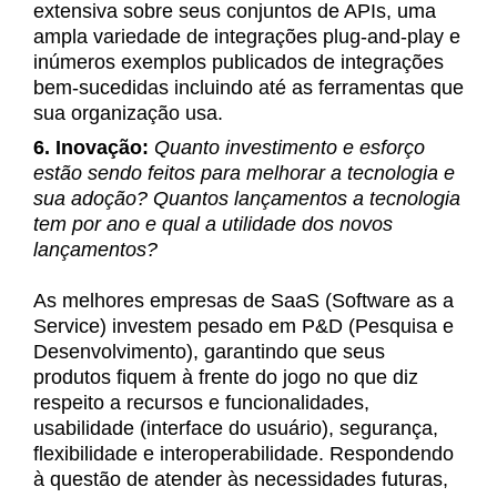
extensiva sobre seus conjuntos de APIs, uma
ampla variedade de integrações plug-and-play e
inúmeros exemplos publicados de integrações
bem-sucedidas incluindo até as ferramentas que
sua organização usa.
6. Inovação:
Quanto investimento e esforço
estão sendo feitos para melhorar a tecnologia e
sua adoção? Quantos lançamentos a tecnologia
tem por ano e qual a utilidade dos novos
lançamentos?
As melhores empresas de SaaS (Software as a
Service) investem pesado em P&D (Pesquisa e
Desenvolvimento), garantindo que seus
produtos fiquem à frente do jogo no que diz
respeito a recursos e funcionalidades,
usabilidade (interface do usuário), segurança,
flexibilidade e interoperabilidade. Respondendo
à questão de atender às necessidades futuras,