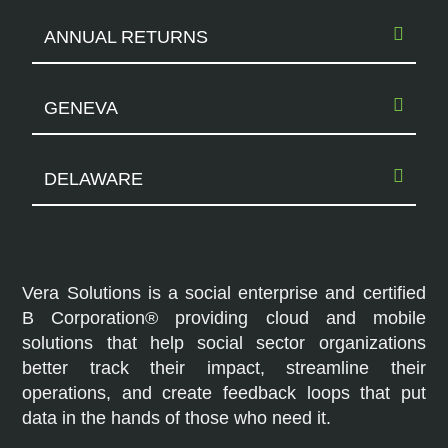
ANNUAL RETURNS
GENEVA
DELAWARE
Vera Solutions is a social enterprise and certified
B Corporation® providing cloud and mobile
solutions that help social sector organizations
better track their impact, streamline their
operations, and create feedback loops that put
data in the hands of those who need it.