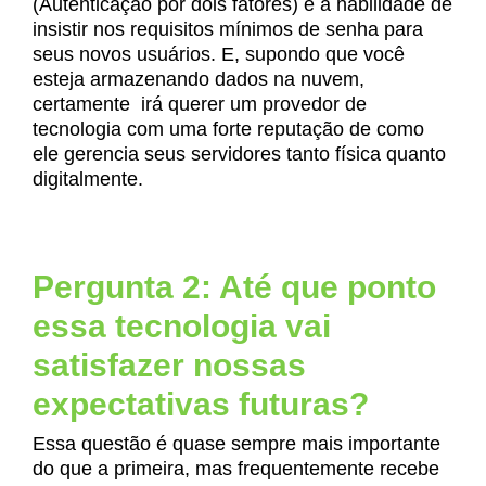
(Autenticação por dois fatores) e a habilidade de
insistir nos requisitos mínimos de senha para
seus novos usuários. E, supondo que você
esteja armazenando dados na nuvem,
certamente irá querer um provedor de
tecnologia com uma forte reputação de como
ele gerencia seus servidores tanto física quanto
digitalmente.
Pergunta 2: Até que ponto
essa tecnologia vai
satisfazer nossas
expectativas futuras?
Essa questão é quase sempre mais importante
do que a primeira, mas frequentemente recebe