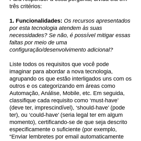
três critérios:
1. Funcionalidades:
Os recursos apresentados
por esta tecnologia atendem às suas
necessidades? Se não, é possível mitigar essas
faltas por meio de uma
configuração/desenvolvimento adicional?
Liste todos os requisitos que você pode
imaginar para abordar a nova tecnologia,
agrupando os que estão interligados uns com os
outros e os categorizando em áreas como
Automação, Análise, Mobile, etc. Em seguida,
classifique cada requisito como ‘must-have’
(deve ter, imprescindível), ‘should-have’ (pode
ter), ou ‘could-have’ (seria legal ter em algum
momento), certificando-se de que seja descrito
especificamente o suficiente (por exemplo,
“Enviar lembretes por email automaticamente