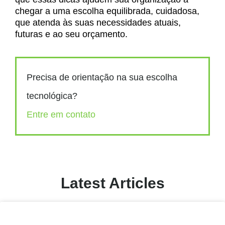
chegar a uma escolha equilibrada, cuidadosa,
que atenda às suas necessidades atuais,
futuras e ao seu orçamento.
Precisa de orientação na sua escolha
tecnológica?
Entre em contato
Latest Articles