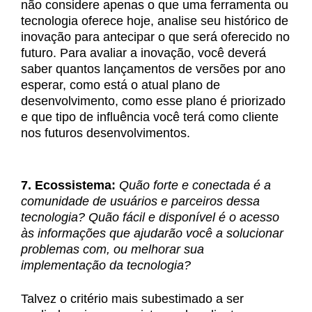
não considere apenas o que uma ferramenta ou
tecnologia oferece hoje, analise seu histórico de
inovação para antecipar o que será oferecido no
futuro. Para avaliar a inovação, você deverá
saber quantos lançamentos de versões por ano
esperar, como está o atual plano de
desenvolvimento, como esse plano é priorizado
e que tipo de influência você terá como cliente
nos futuros desenvolvimentos.
7. Ecossistema:
Quão forte e conectada é a
comunidade de usuários e parceiros dessa
tecnologia? Quão fácil e disponível é o acesso
às informações que ajudarão você a solucionar
problemas com, ou melhorar sua
implementação da tecnologia?
Talvez o critério mais subestimado a ser