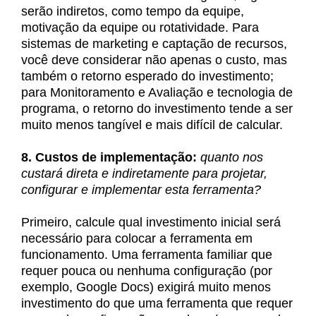
serão indiretos, como tempo da equipe,
motivação da equipe ou rotatividade. Para
sistemas de marketing e captação de recursos,
você deve considerar não apenas o custo, mas
também o retorno esperado do investimento;
para Monitoramento e Avaliação e tecnologia de
programa, o retorno do investimento tende a ser
muito menos tangível e mais difícil de calcular.
8. Custos de implementação:
quanto nos
custará direta e indiretamente para projetar,
configurar e implementar esta ferramenta?
Primeiro, calcule qual investimento inicial será
necessário para colocar a ferramenta em
funcionamento. Uma ferramenta familiar que
requer pouca ou nenhuma configuração (por
exemplo, Google Docs) exigirá muito menos
investimento do que uma ferramenta que requer