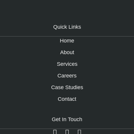
Quick Links
Home
About
Services
Careers
Case Studies
Contact
Get In Touch