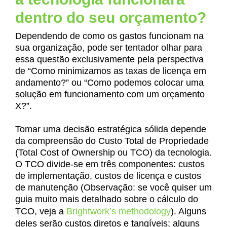
dentro do seu orçamento?
Dependendo de como os gastos funcionam na
sua organização, pode ser tentador olhar para
essa questão exclusivamente pela perspectiva
de “Como minimizamos as taxas de licença em
andamento?” ou “Como podemos colocar uma
solução em funcionamento com um orçamento
X?”.
Tomar uma decisão estratégica sólida depende
da compreensão do Custo Total de Propriedade
(Total Cost of Ownership ou TCO) da tecnologia.
O TCO divide-se em três componentes: custos
de implementação, custos de licença e custos
de manutenção (Observação: se você quiser um
guia muito mais detalhado sobre o cálculo do
TCO, veja a
Brightwork’s methodology
). Alguns
deles serão custos diretos e tangíveis; alguns