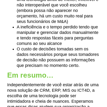
não interoperável que você escolheu
(embora possa não aparecer no
orçamento, há um custo muito real para
seus funcionários de M&A)
A ineficiência e o tempo perdido tendo que
manipular e gerenciar dados manualmente
e tendo respostas fáceis para perguntas
comuns ao seu alcance
O custo de decisões tomadas sem os
dados necessários porque seus tomadores
de decisão não possuem as informações
que precisam no momento certo.
Em resumo…
Independentemente de você estar atrás de uma
nova solução de CRM, ERP, MIS ou ICT4D, a
escolha de uma tecnologia pode ser
intimidadora e cheia de nuances. Esperamos
que essas dicas ajudem sua organização a