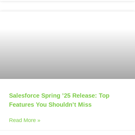
Salesforce Spring ’25 Release: Top
Features You Shouldn’t Miss
Read More »