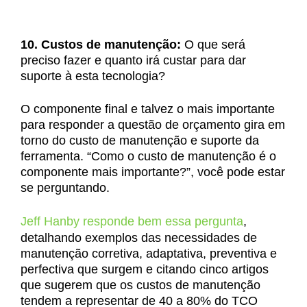
10. Custos de manutenção:
O que será
preciso fazer e quanto irá custar para dar
suporte à esta tecnologia?
O componente final e talvez o mais importante
para responder a questão de orçamento gira em
torno do custo de manutenção e suporte da
ferramenta. “Como o custo de manutenção é o
componente mais importante?”, você pode estar
se perguntando.
Jeff Hanby responde bem essa pergunta
,
detalhando exemplos das necessidades de
manutenção corretiva, adaptativa, preventiva e
perfectiva que surgem e citando cinco artigos
que sugerem que os custos de manutenção
tendem a representar de 40 a 80% do TCO