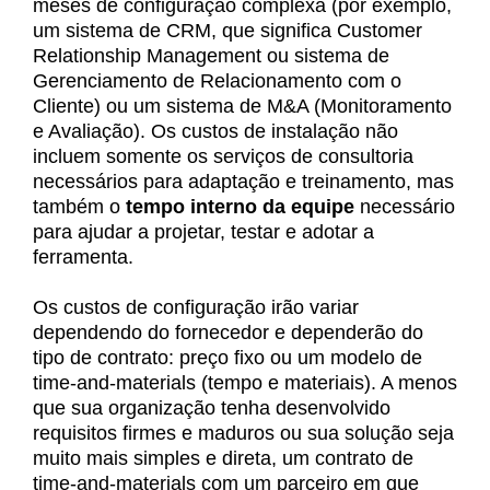
meses de configuração complexa (por exemplo,
um sistema de CRM, que significa Customer
Relationship Management ou sistema de
Gerenciamento de Relacionamento com o
Cliente) ou um sistema de M&A (Monitoramento
e Avaliação). Os custos de instalação não
incluem somente os serviços de consultoria
necessários para adaptação e treinamento, mas
também o
t
empo interno da equipe
necessário
para ajudar a projetar, testar e adotar a
ferramenta.
Os custos de configuração irão variar
dependendo do fornecedor e dependerão do
tipo de contrato: preço fixo ou um modelo de
time-and-materials (tempo e materiais). A menos
que sua organização tenha desenvolvido
requisitos firmes e maduros ou sua solução seja
muito mais simples e direta, um contrato de
time-and-materials com um parceiro em que